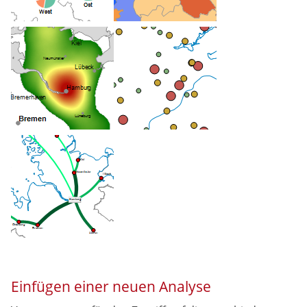
Einfügen einer neuen Analyse