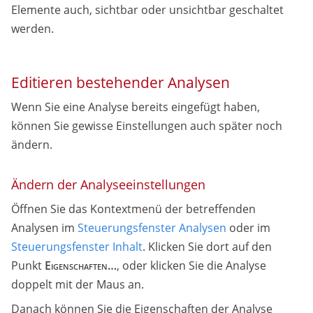
Elemente auch, sichtbar oder unsichtbar geschaltet
werden.
Editieren bestehender Analysen
Wenn Sie eine Analyse bereits eingefügt haben,
können Sie gewisse Einstellungen auch später noch
ändern.
Ändern der Analyseeinstellungen
Öffnen Sie das Kontextmenü der betreffenden
Analysen im
Steuerungsfenster Analysen
oder im
Steuerungsfenster Inhalt
. Klicken Sie dort auf den
Punkt
Eigenschaften…
, oder klicken Sie die Analyse
doppelt mit der Maus an.
Danach können Sie die Eigenschaften der Analyse