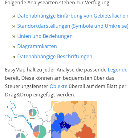
Folgende Analysearten stehen zur Verfügung:
Datenabhängige Einfärbung von Gebietsflächen
Standortdarstellungen (Symbole und Umkreise)
Linien und Beziehungen
Diagrammkarten
Datenabhängige Beschriftungen
EasyMap hält zu jeder Analyse die passende
Legende
bereit. Diese können am bequemsten über das
Steuerungsfenster
Objekte
überall auf dem Blatt per
Drag&Drop eingefügt werden.