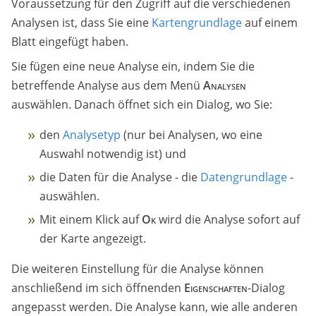
Voraussetzung für den Zugriff auf die verschiedenen
Analysen ist, dass Sie eine
Kartengrundlage
auf einem
Blatt eingefügt haben.
Sie fügen eine neue Analyse ein, indem Sie die
betreffende Analyse aus dem Menü
Analysen
auswählen. Danach öffnet sich ein Dialog, wo Sie:
den
Analysetyp
(nur bei Analysen, wo eine
Auswahl notwendig ist) und
die Daten für die Analyse - die
Datengrundlage
-
auswählen.
Mit einem Klick auf
Ok
wird die Analyse sofort auf
der Karte angezeigt.
Die weiteren Einstellung für die Analyse können
anschließend im sich öffnenden
Eigenschaften
-Dialog
angepasst werden. Die Analyse kann, wie alle anderen