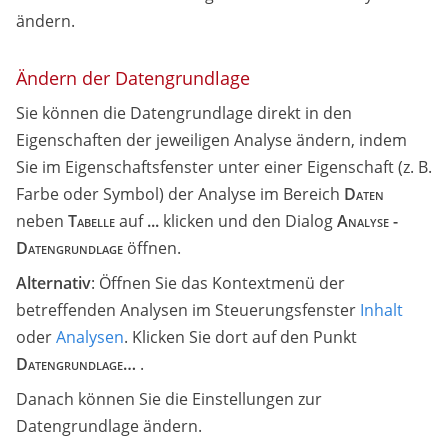
ändern.
Ändern der Datengrundlage
Sie können die Datengrundlage direkt in den
Eigenschaften der jeweiligen Analyse ändern, indem
Sie im Eigenschaftsfenster unter einer Eigenschaft (z. B.
Farbe oder Symbol) der Analyse im Bereich
Daten
neben
Tabelle
auf
...
klicken und den Dialog
Analyse -
Datengrundlage
öffnen.
Alternativ
: Öffnen Sie das Kontextmenü der
betreffenden Analysen im Steuerungsfenster
Inhalt
oder
Analysen
. Klicken Sie dort auf den Punkt
Datengrundlage…
.
Danach können Sie die Einstellungen zur
Datengrundlage ändern.