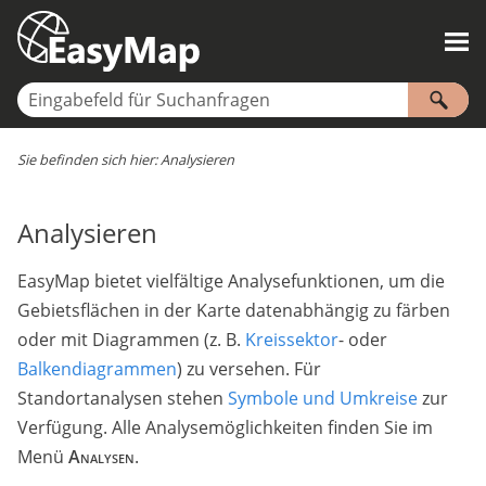
Sie befinden sich hier:
Analysieren
Analysieren
EasyMap bietet vielfältige Analysefunktionen, um die
Gebietsflächen in der Karte datenabhängig zu färben
oder mit Diagrammen (z. B.
Kreissektor
- oder
Balkendiagrammen
) zu versehen. Für
Standortanalysen stehen
Symbole und Umkreise
zur
Verfügung. Alle Analysemöglichkeiten finden Sie im
Menü
Analysen
.