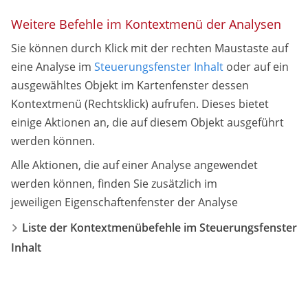
Weitere Befehle im Kontextmenü der Analysen
Sie können durch Klick mit der rechten Maustaste auf
eine Analyse im
Steuerungsfenster Inhalt
oder auf ein
ausgewähltes Objekt im Kartenfenster dessen
Kontextmenü (Rechtsklick) aufrufen. Dieses bietet
einige Aktionen an, die auf diesem Objekt ausgeführt
werden können.
Alle Aktionen, die auf einer Analyse angewendet
werden können, finden Sie zusätzlich im
jeweiligen Eigenschaftenfenster der Analyse
Liste der Kontextmenübefehle im Steuerungsfenster
Inhalt