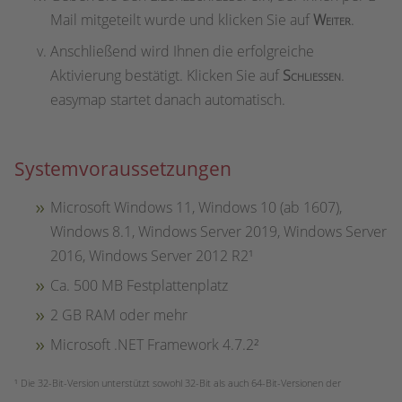
Mail mitgeteilt wurde und klicken Sie auf
Weiter
.
Anschließend wird Ihnen die erfolgreiche
Aktivierung bestätigt. Klicken Sie auf
Schließen
.
easymap startet danach automatisch.
Systemvoraussetzungen
Microsoft Windows 11, Windows 10 (ab 1607),
Windows 8.1, Windows Server 2019, Windows Server
2016, Windows Server 2012 R2¹
Ca. 500 MB Festplattenplatz
2 GB RAM oder mehr
Microsoft .NET Framework 4.7.2²
¹ Die 32-Bit-Version unterstützt sowohl 32-Bit als auch 64-Bit-Versionen der