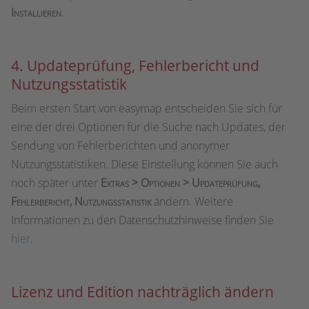
Installieren
.
4. Updateprüfung, Fehlerbericht und
Nutzungsstatistik
Beim ersten Start von easymap entscheiden Sie sich für
eine der drei Optionen für die Suche nach Updates, der
Sendung von Fehlerberichten und anonymer
Nutzungsstatistiken. Diese Einstellung können Sie auch
noch später unter
Extras > Optionen > Updateprüfung,
Fehlerbericht, Nutzungsstatistik
ändern. Weitere
Informationen zu den Datenschutzhinweise finden Sie
hier
.
Lizenz und Edition nachträglich ändern