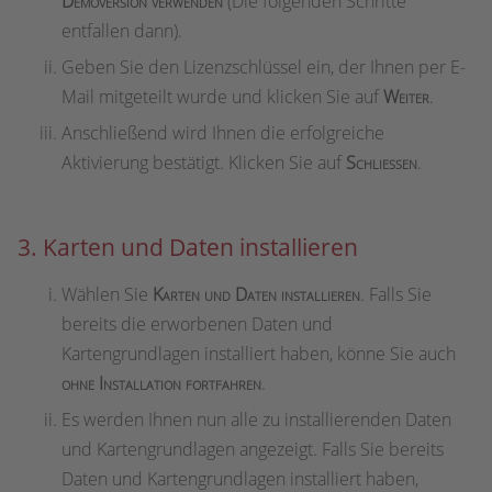
Demoversion verwenden
(Die folgenden Schritte
entfallen dann).
Geben Sie den Lizenzschlüssel ein, der Ihnen per E-
Mail mitgeteilt wurde und klicken Sie auf
Weiter
.
Anschließend wird Ihnen die erfolgreiche
Aktivierung bestätigt. Klicken Sie auf
Schließen
.
3. Karten und Daten installieren
Wählen Sie
Karten und Daten installieren
. Falls Sie
bereits die erworbenen Daten und
Kartengrundlagen installiert haben, könne Sie auch
ohne Installation fortfahren
.
Es werden Ihnen nun alle zu installierenden Daten
und Kartengrundlagen angezeigt. Falls Sie bereits
Daten und Kartengrundlagen installiert haben,