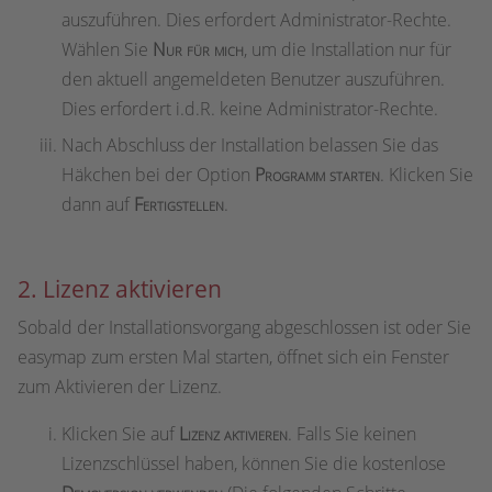
auszuführen. Dies erfordert Administrator-Rechte.
Wählen Sie
Nur für mich
, um die Installation nur für
den aktuell angemeldeten Benutzer auszuführen.
Dies erfordert i.d.R. keine Administrator-Rechte.
Nach Abschluss der Installation belassen Sie das
Häkchen bei der Option
Programm starten
. Klicken Sie
dann auf
Fertigstellen
.
2. Lizenz aktivieren
Sobald der Installationsvorgang abgeschlossen ist oder Sie
easymap zum ersten Mal starten, öffnet sich ein Fenster
zum Aktivieren der Lizenz.
Klicken Sie auf
Lizenz aktivieren
. Falls Sie keinen
Lizenzschlüssel haben, können Sie die kostenlose