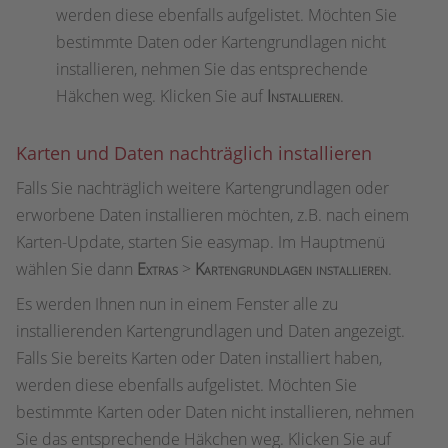
werden diese ebenfalls aufgelistet. Möchten Sie
bestimmte Daten oder Kartengrundlagen nicht
installieren, nehmen Sie das entsprechende
Häkchen weg. Klicken Sie auf
Installieren
.
Karten und Daten nachträglich installieren
Falls Sie nachträglich weitere Kartengrundlagen oder
erworbene Daten installieren möchten, z.B. nach einem
Karten-Update, starten Sie easymap. Im Hauptmenü
wählen Sie dann
Extras
>
Kartengrundlagen installieren
.
Es werden Ihnen nun in einem Fenster alle zu
installierenden Kartengrundlagen und Daten angezeigt.
Falls Sie bereits Karten oder Daten installiert haben,
werden diese ebenfalls aufgelistet. Möchten Sie
bestimmte Karten oder Daten nicht installieren, nehmen
Sie das entsprechende Häkchen weg. Klicken Sie auf