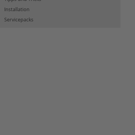
Installation
Servicepacks