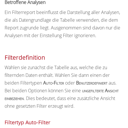
Betroffene Analysen
Ein Filterreport beeinflusst die Darstellung aller Analysen,
die als Datengrundlage die Tabelle verwenden, die dem
Report zugrunde liegt. Ausgenommen sind davon nur die
Analysen mit der Einstellung Filter ignorieren.
Filterdefinition
Wählen sie zunächst die Tabelle aus, welche die zu
filternden Daten enthält. Wählen Sie dann einen der
beiden Filtertypen
Auto-Filter
oder
Benutzerdefiniert
aus.
Bei beiden Optionen können Sie eine
ungefilterte Ansicht
einbeziehen
. Dies bedeutet, dass eine zusätzliche Ansicht
ohne gesetzten Filter erzeugt wird.
Filtertyp Auto-Filter