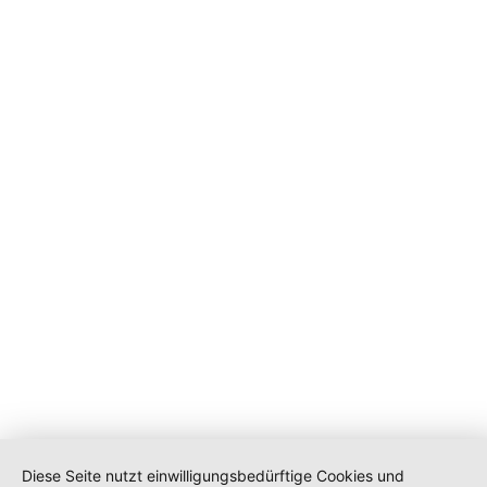
Diese Seite nutzt einwilligungsbedürftige Cookies und