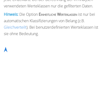
verwendeten Werteklassen nur die gefilterten Daten.
Hinweis:
Die Option
Einheitliche Werteklassen
ist nur bei
automatischen Klassifizierungen von Belang (z.B.
Gleichverteilt
). Bei benutzerdefinierten Werteklassen ist
sie ohne Bedeutung.