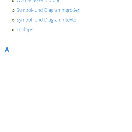
Werteklassenbildung
Symbol- und Diagrammgrößen
Symbol- und Diagrammtexte
Tooltips