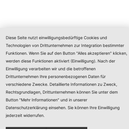
Diese Seite nutzt einwilligungsbedürftige Cookies und
Technologien von Drittunternehmen zur Integration bestimmter
Funktionen. Wenn Sie auf den Button "Alles akzeptieren" klicken,
werden diese Funktionen aktiviert (Einwilligung). Nach der
Einwilligung verarbeiten wir und die betroffenen
Drittunternehmen Ihre personenbezogenen Daten für
verschiedene Zwecke. Detaillierte Informationen zu Zweck,
Rechtsgrundlagen, Drittunternehmen können Sie unter dem
Button "Mehr Informationen" und in unserer
Datenschutzerklärung einsehen. Sie können Ihre Einwilligung
jederzeit widerrufen.