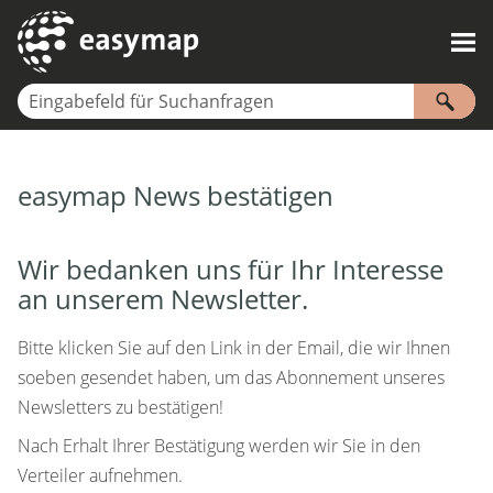
Zu Hauptinhalt springen
easymap News bestätigen
Wir bedanken uns für Ihr Interesse
an unserem Newsletter.
Bitte klicken Sie auf den Link in der Email, die wir Ihnen
soeben gesendet haben, um das Abonnement unseres
Newsletters zu bestätigen!
Nach Erhalt Ihrer Bestätigung werden wir Sie in den
Verteiler aufnehmen.