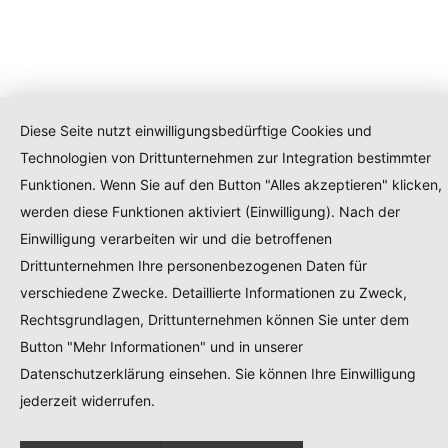
Diese Seite nutzt einwilligungsbedürftige Cookies und
Technologien von Drittunternehmen zur Integration bestimmter
Funktionen. Wenn Sie auf den Button "Alles akzeptieren" klicken,
werden diese Funktionen aktiviert (Einwilligung). Nach der
Einwilligung verarbeiten wir und die betroffenen
Drittunternehmen Ihre personenbezogenen Daten für
verschiedene Zwecke. Detaillierte Informationen zu Zweck,
Rechtsgrundlagen, Drittunternehmen können Sie unter dem
Button "Mehr Informationen" und in unserer
Datenschutzerklärung einsehen. Sie können Ihre Einwilligung
jederzeit widerrufen.