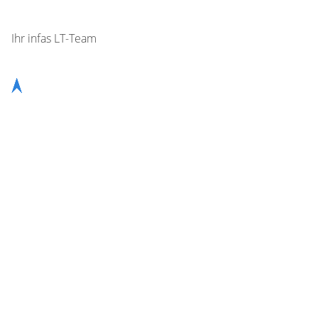
Ihr infas LT-Team