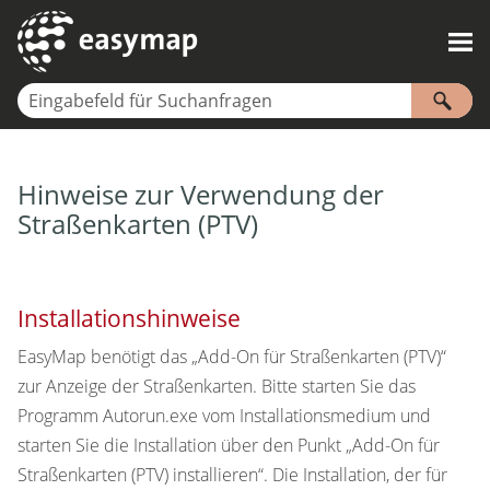
Zu Hauptinhalt springen
Hinweise zur Verwendung der
Straßenkarten (PTV)
Installationshinweise
EasyMap benötigt das „Add-On für Straßenkarten (PTV)“
zur Anzeige der Straßenkarten. Bitte starten Sie das
Programm Autorun.exe vom Installationsmedium und
starten Sie die Installation über den Punkt „Add-On für
Straßenkarten (PTV) installieren“. Die Installation, der für