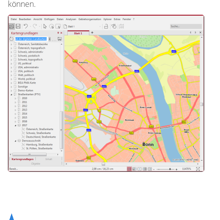
können.