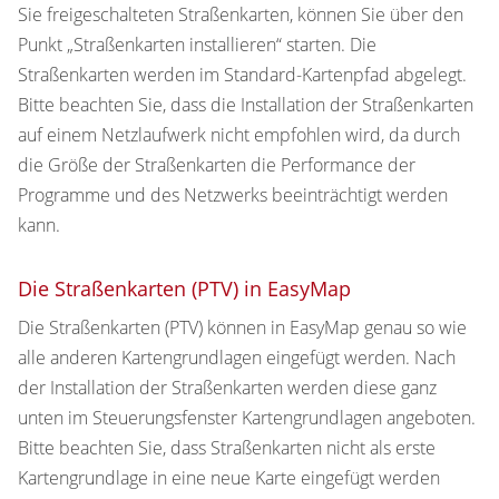
Sie freigeschalteten Straßenkarten, können Sie über den
Punkt „Straßenkarten installieren“ starten. Die
Straßenkarten werden im Standard-Kartenpfad abgelegt.
Bitte beachten Sie, dass die Installation der Straßenkarten
auf einem Netzlaufwerk nicht empfohlen wird, da durch
die Größe der Straßenkarten die Performance der
Programme und des Netzwerks beeinträchtigt werden
kann.
Die Straßenkarten (PTV) in EasyMap
Die Straßenkarten (PTV) können in EasyMap genau so wie
alle anderen Kartengrundlagen eingefügt werden. Nach
der Installation der Straßenkarten werden diese ganz
unten im Steuerungsfenster Kartengrundlagen angeboten.
Bitte beachten Sie, dass Straßenkarten nicht als erste
Kartengrundlage in eine neue Karte eingefügt werden