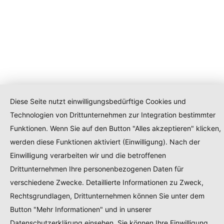
Diese Seite nutzt einwilligungsbedürftige Cookies und
Technologien von Drittunternehmen zur Integration bestimmter
Funktionen. Wenn Sie auf den Button "Alles akzeptieren" klicken,
werden diese Funktionen aktiviert (Einwilligung). Nach der
Einwilligung verarbeiten wir und die betroffenen
Drittunternehmen Ihre personenbezogenen Daten für
verschiedene Zwecke. Detaillierte Informationen zu Zweck,
Rechtsgrundlagen, Drittunternehmen können Sie unter dem
Button "Mehr Informationen" und in unserer
Datenschutzerklärung einsehen. Sie können Ihre Einwilligung